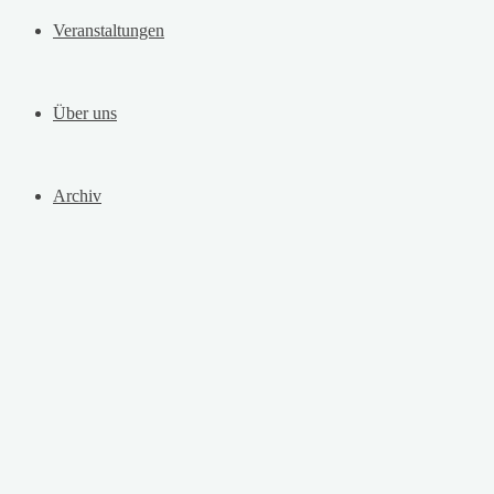
Veranstaltungen
Über uns
Archiv