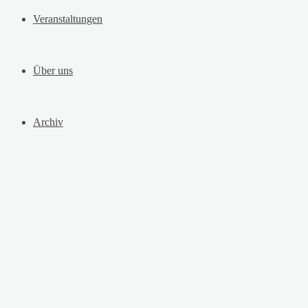
Veranstaltungen
Über uns
Archiv