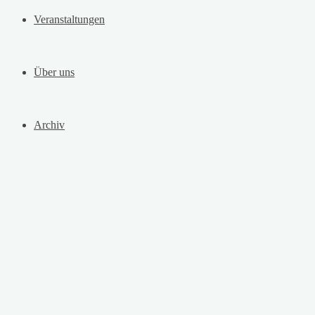
Veranstaltungen
Über uns
Archiv