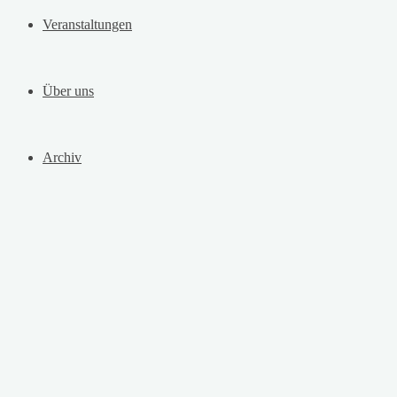
Veranstaltungen
Über uns
Archiv