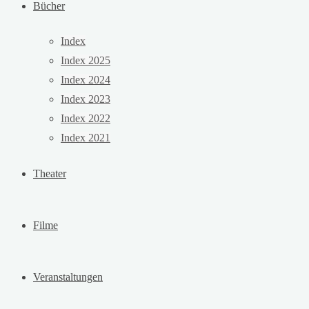
Bücher
Index
Index 2025
Index 2024
Index 2023
Index 2022
Index 2021
Theater
Filme
Veranstaltungen