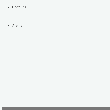
Über uns
Archiv