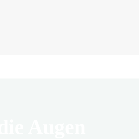
 die Augen