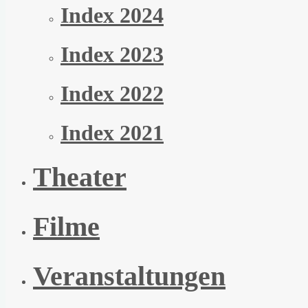
Index 2024
Index 2023
Index 2022
Index 2021
Theater
Filme
Veranstaltungen