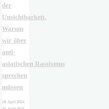
der
Unsichtbarkeit.
Warum
wir über
anti-
asiatischen Rassismus
sprechen
müssen
18. April 2024
20. April 2024