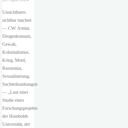
Unsichtbares
sichtbar machen
— CW: Armut,
Drogenkonsum,
Gewalt,
Kolonialismus,
Krieg, Mord,
Rassismus,
Sexualisierung,
Suchterkrankungen
— „Laut einer
Studie eines
Forschungsprojekts
der Humboldt-
Universität, der