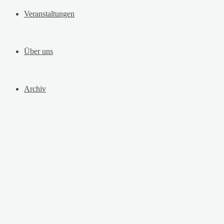
Veranstaltungen
Über uns
Archiv