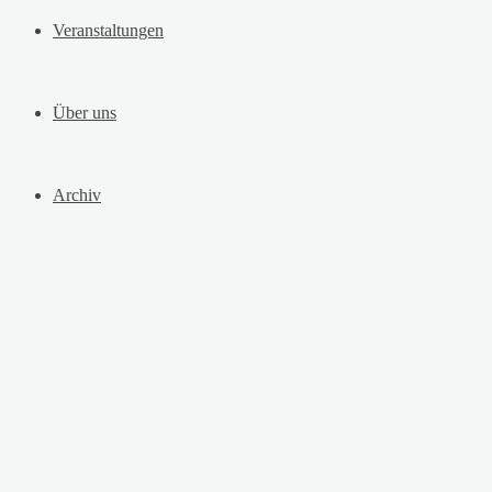
Veranstaltungen
Über uns
Archiv