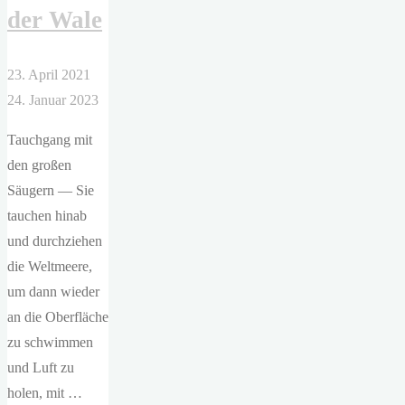
der Wale
23. April 2021
24. Januar 2023
Tauchgang mit
den großen
Säugern — Sie
tauchen hinab
und durchziehen
die Weltmeere,
um dann wieder
an die Oberfläche
zu schwimmen
und Luft zu
holen, mit …