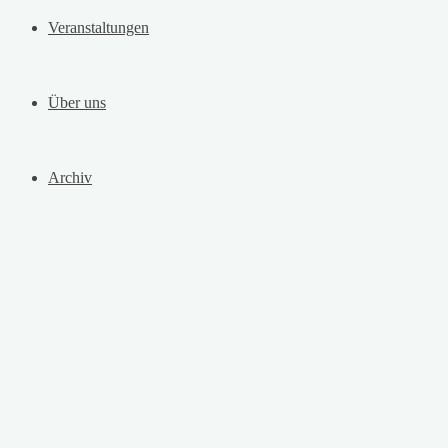
Veranstaltungen
Über uns
Archiv