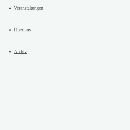
Veranstaltungen
Über uns
Archiv