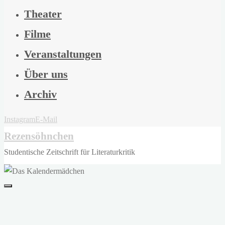
Theater
Filme
Veranstaltungen
Über uns
Archiv
Instagram
E-Mail
Rezensöhnchen
Studentische Zeitschrift für Literaturkritik