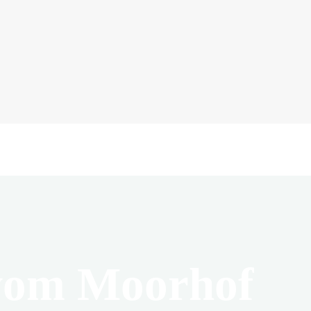
vom Moorhof