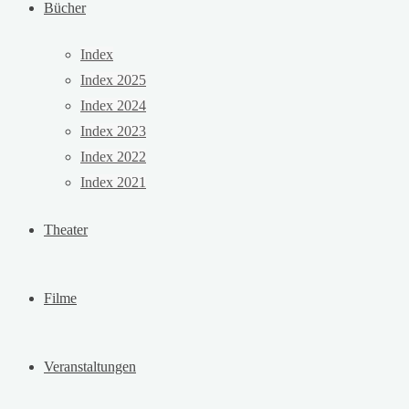
Bücher
Index
Index 2025
Index 2024
Index 2023
Index 2022
Index 2021
Theater
Filme
Veranstaltungen