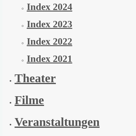
Index 2024
Index 2023
Index 2022
Index 2021
Theater
Filme
Veranstaltungen