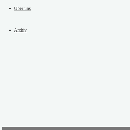
Über uns
Archiv