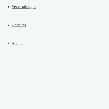
Veranstaltungen
Über uns
Archiv