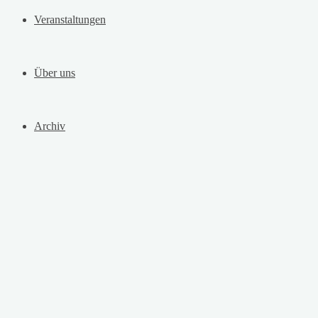
Veranstaltungen
Über uns
Archiv