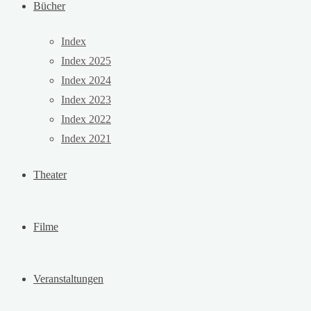
Bücher
Index
Index 2025
Index 2024
Index 2023
Index 2022
Index 2021
Theater
Filme
Veranstaltungen