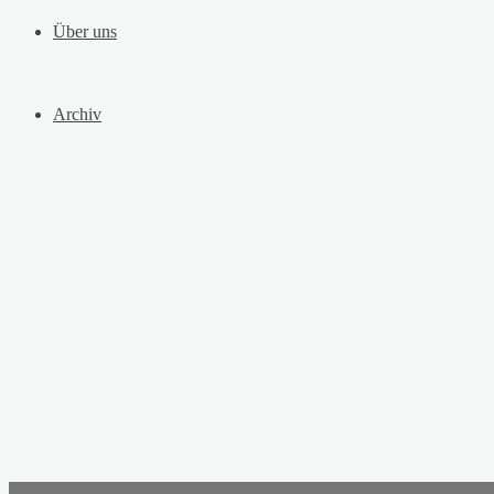
Über uns
Archiv