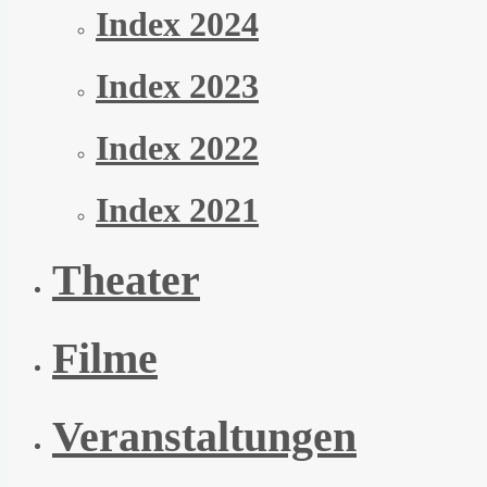
Index 2024
Index 2023
Index 2022
Index 2021
Theater
Filme
Veranstaltungen