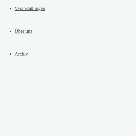
Veranstaltungen
Über uns
Archiv