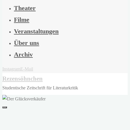
Theater
Filme
Veranstaltungen
Über uns
Archiv
Instagram
E-Mail
Rezensöhnchen
Studentische Zeitschrift für Literaturkritik