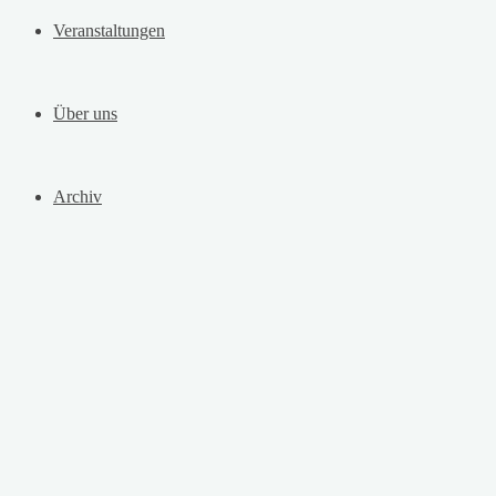
Veranstaltungen
Über uns
Archiv