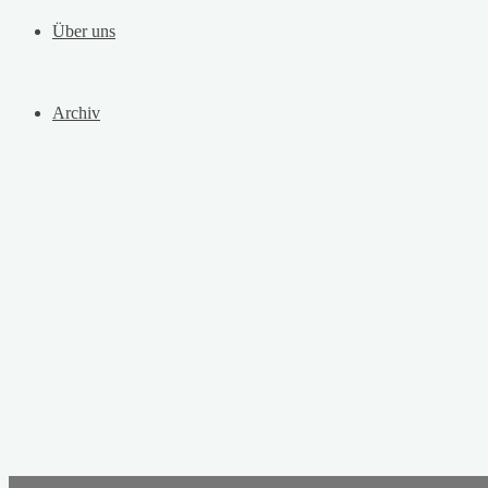
Über uns
Archiv