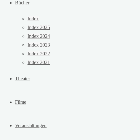
Bücher
Index
Index 2025
Index 2024
Index 2023
Index 2022
Index 2021
Theater
Filme
Veranstaltungen