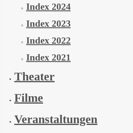
Index 2024
Index 2023
Index 2022
Index 2021
Theater
Filme
Veranstaltungen