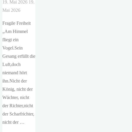
19. Mai 2026
19.
Mai 2026
Fragile Freiheit
„Am Himmel
fliegt ein
Vogel.Sein
Gesang erfüllt die
Luft,doch
niemand hört
ihn.Nicht der
König, nicht der
Wächter, nicht
der Richter,nicht
der Scharfrichter,
nicht der …