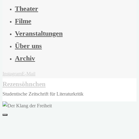
Theater
Filme
Veranstaltungen
Über uns
Archiv
Instagram
E-Mail
Rezensöhnchen
Studentische Zeitschrift für Literaturkritik