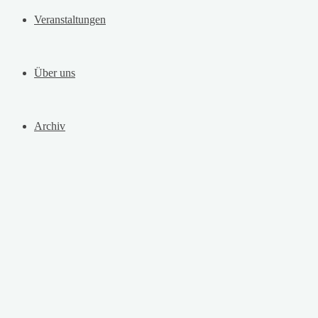
Veranstaltungen
Über uns
Archiv