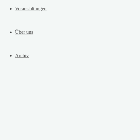
Veranstaltungen
Über uns
Archiv