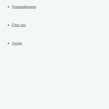
Veranstaltungen
Über uns
Archiv