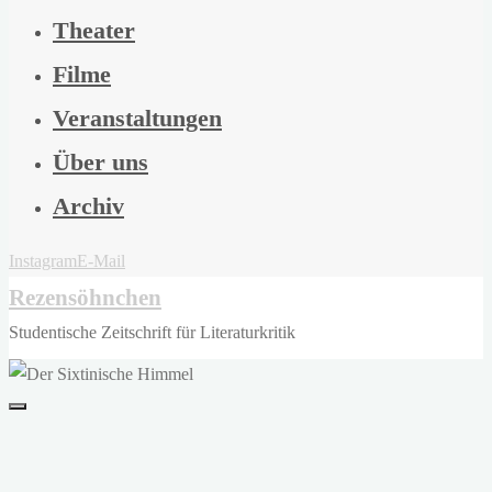
Theater
Filme
Veranstaltungen
Über uns
Archiv
Instagram
E-Mail
Rezensöhnchen
Studentische Zeitschrift für Literaturkritik