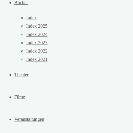
Bücher
Index
Index 2025
Index 2024
Index 2023
Index 2022
Index 2021
Theater
Filme
Veranstaltungen