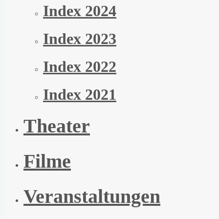
Index 2024
Index 2023
Index 2022
Index 2021
Theater
Filme
Veranstaltungen