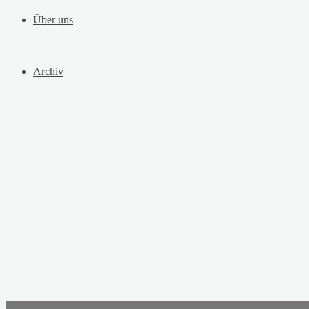
Über uns
Archiv