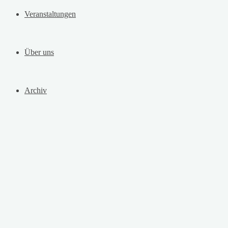
Veranstaltungen
Über uns
Archiv