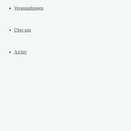
Veranstaltungen
Über uns
Archiv