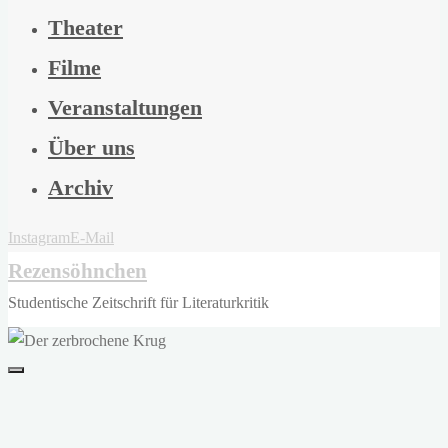
Theater
Filme
Veranstaltungen
Über uns
Archiv
Instagram
E-Mail
Rezensöhnchen
Studentische Zeitschrift für Literaturkritik