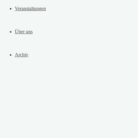
Veranstaltungen
Über uns
Archiv