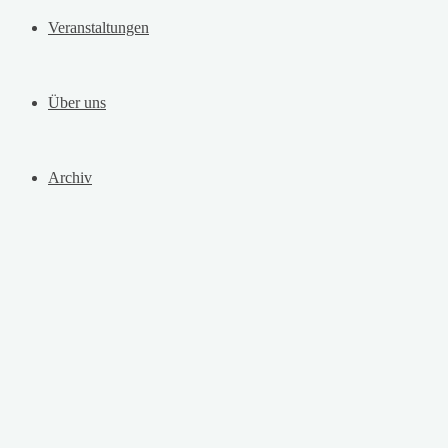
Veranstaltungen
Über uns
Archiv