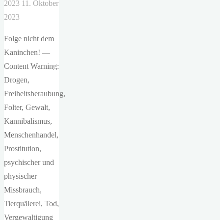
2023
11. Oktober
2023
Folge nicht dem
Kaninchen! —
Content Warning:
Drogen,
Freiheitsberaubung,
Folter, Gewalt,
Kannibalismus,
Menschenhandel,
Prostitution,
psychischer und
physischer
Missbrauch,
Tierquälerei, Tod,
Vergewaltigung