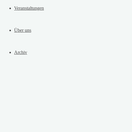
Veranstaltungen
Über uns
Archiv