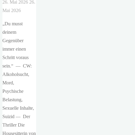
26. Mai 2026
26.
Mai 2026
„Du musst
deinem
Gegenüber
immer einen
Schritt voraus
sein.“ — CW:
Alkoholsucht,
Mord,
Psychische
Belastung,
Sexuelle Inhalte,
Suizid — Der
Thriller Die
Housesitterin von