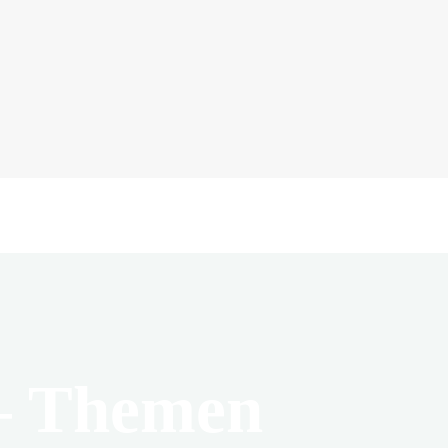
– Themen