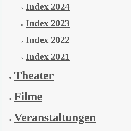
Index 2024
Index 2023
Index 2022
Index 2021
Theater
Filme
Veranstaltungen