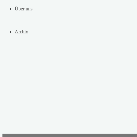
Über uns
Archiv