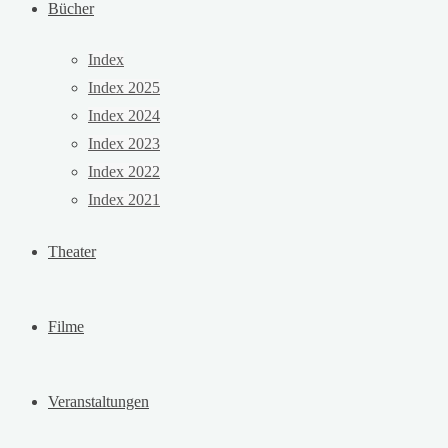
Bücher
Index
Index 2025
Index 2024
Index 2023
Index 2022
Index 2021
Theater
Filme
Veranstaltungen