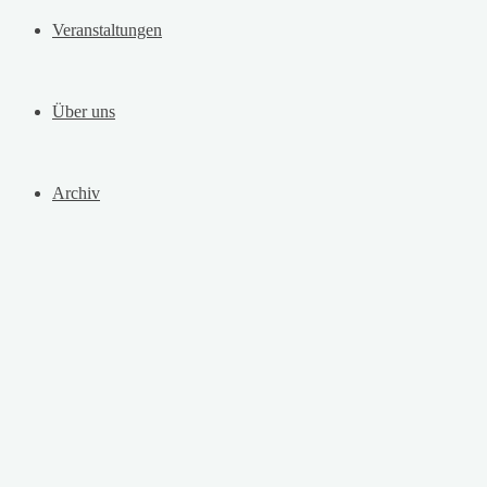
Veranstaltungen
Über uns
Archiv