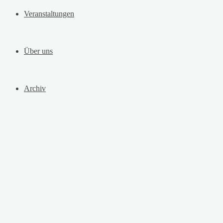
Veranstaltungen
Über uns
Archiv