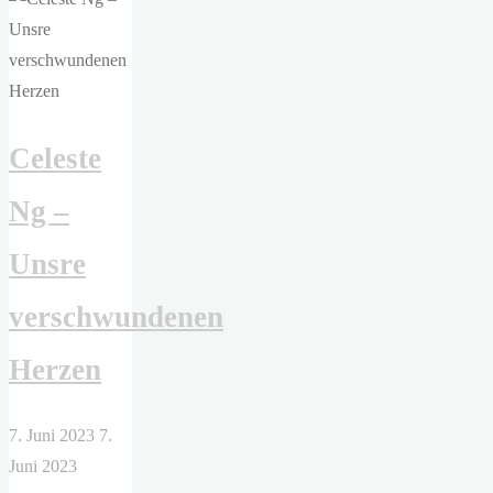
Monascella"
Celeste
Ng –
Unsre
verschwundenen
Herzen
7. Juni 2023
7.
Juni 2023