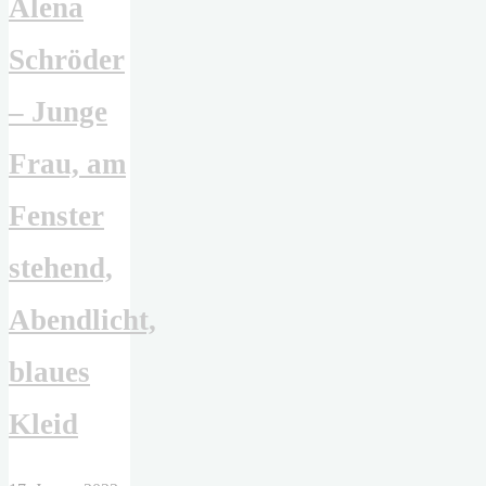
Alena
Schröder
– Junge
Frau, am
Fenster
stehend,
Abendlicht,
blaues
Kleid