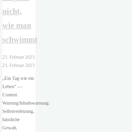
nicht,
wie man
schwimmt
23. Februar 2023
23. Februar 2023
„Ein Tag wie ein
Leben“ —
Content
Warning/Inhaltswarnung:
Selbstverletzung,
häusliche
Gewalt,