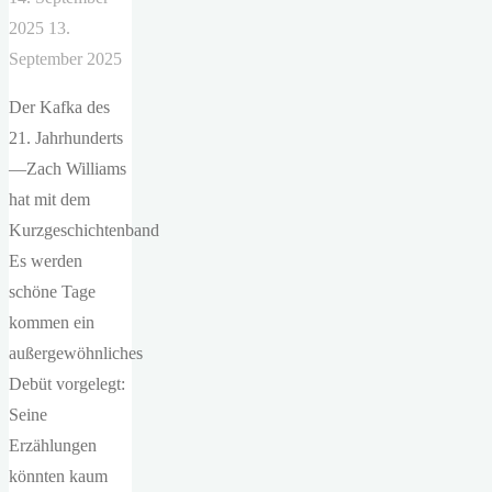
2025
13.
September 2025
Der Kafka des
21. Jahrhunderts
—Zach Williams
hat mit dem
Kurzgeschichtenband
Es werden
schöne Tage
kommen ein
außergewöhnliches
Debüt vorgelegt:
Seine
Erzählungen
könnten kaum