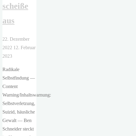
scheiße
aus
22. Dezember
2022
12. Februar
2023
Radikale
Selbstfindung —
Content
Warning/Inhaltswarnung:
Selbstverletzung,
Suizid, häusliche
Gewalt — Ben
Schneider steckt