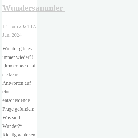
Wundersammler
17. Juni 2024
17.
Juni 2024
Wunder gibt es
immer wieder?!
„Immer noch hat
sie keine
Antworten auf
eine
entscheidende
Frage gefunden:
Was sind
Wunder?“
Richtig genießen