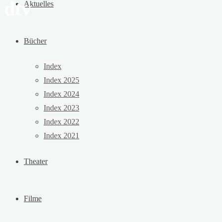
dtv
Aktuelles
Bücher
Index
Index 2025
Index 2024
Index 2023
Index 2022
Index 2021
Theater
Filme