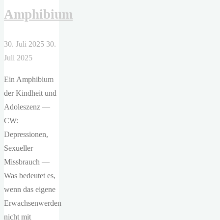
Amphibium
30. Juli 2025
30.
Juli 2025
Ein Amphibium
der Kindheit und
Adoleszenz —
CW:
Depressionen,
Sexueller
Missbrauch —
Was bedeutet es,
wenn das eigene
Erwachsenwerden
nicht mit