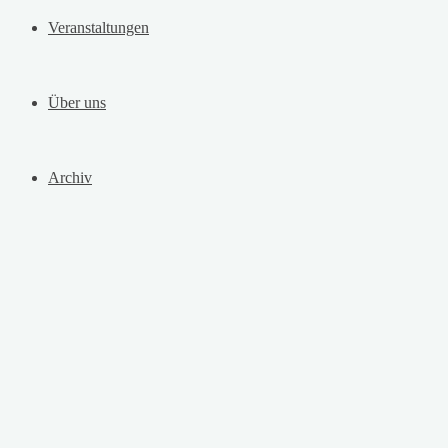
Veranstaltungen
Über uns
Archiv