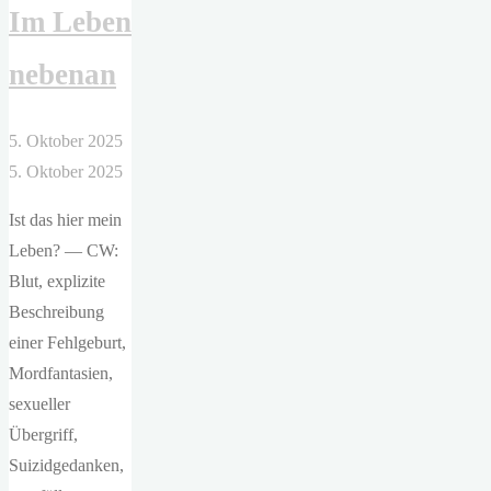
Im Leben
nebenan
5. Oktober 2025
5. Oktober 2025
Ist das hier mein
Leben? — CW:
Blut, explizite
Beschreibung
einer Fehlgeburt,
Mordfantasien,
sexueller
Übergriff,
Suizidgedanken,