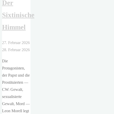
Der
Sixtinische
Himmel
27. Februar 2026
28. Februar 2026
Die
Protagonisten,
der Papst und die
Prostituierten —
CW: Gewalt,
sexualisierte
Gewalt, Mord —
Leon Morell legt