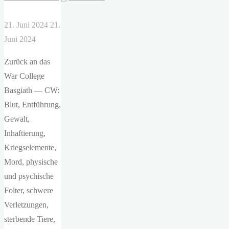
21. Juni 2024
21.
Juni 2024
Zurück an das
War College
Basgiath — CW:
Blut, Entführung,
Gewalt,
Inhaftierung,
Kriegselemente,
Mord, physische
und psychische
Folter, schwere
Verletzungen,
sterbende Tiere,