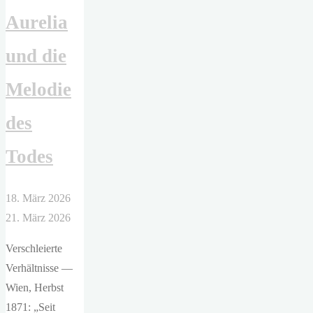
Aurelia
und die
Melodie
des
Todes
18. März 2026
21. März 2026
Verschleierte
Verhältnisse —
Wien, Herbst
1871: „Seit