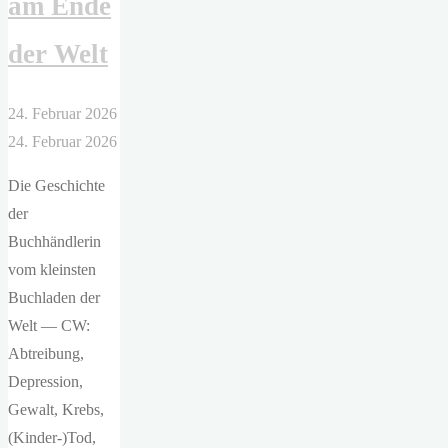
am Ende
der Welt
24. Februar 2026
24. Februar 2026
Die Geschichte
der
Buchhändlerin
vom kleinsten
Buchladen der
Welt — CW:
Abtreibung,
Depression,
Gewalt, Krebs,
(Kinder-)Tod,