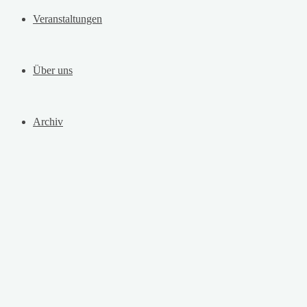
Veranstaltungen
Über uns
Archiv