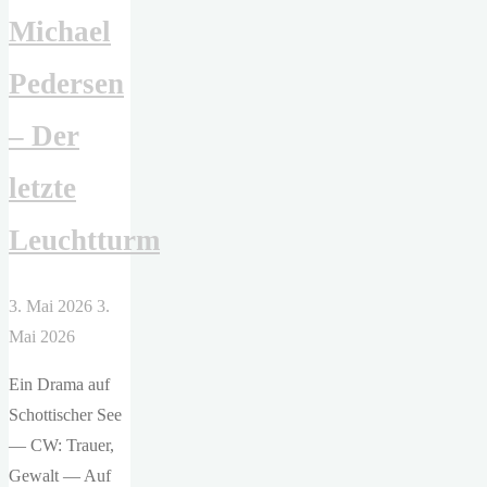
Michael
Pedersen
– Der
letzte
Leuchtturm
3. Mai 2026
3.
Mai 2026
Ein Drama auf
Schottischer See
— CW: Trauer,
Gewalt — Auf