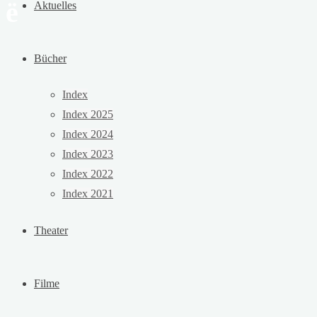
ë
Aktuelles
Bücher
Index
Index 2025
Index 2024
Index 2023
Index 2022
Index 2021
Theater
Filme