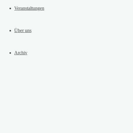
Veranstaltungen
Über uns
Archiv