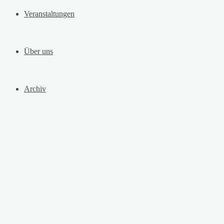
Veranstaltungen
Über uns
Archiv