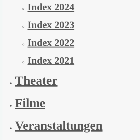
Index 2024
Index 2023
Index 2022
Index 2021
Theater
Filme
Veranstaltungen