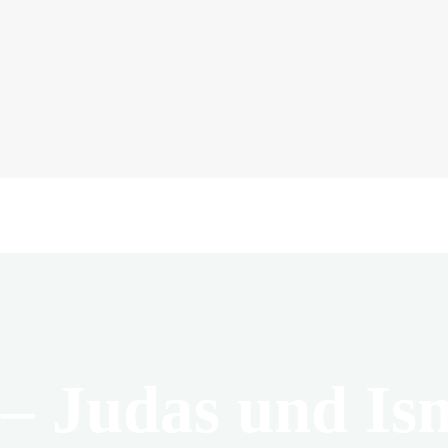
– Judas und Is