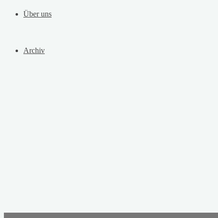
Über uns
Archiv