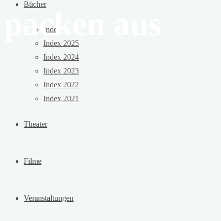
Bücher
packen aus
Index
Index 2025
Index 2024
Index 2023
Index 2022
Index 2021
Theater
Filme
Veranstaltungen