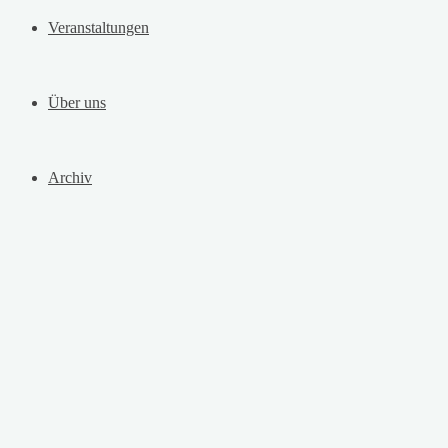
Veranstaltungen
Über uns
Archiv