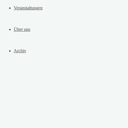
Veranstaltungen
Über uns
Archiv