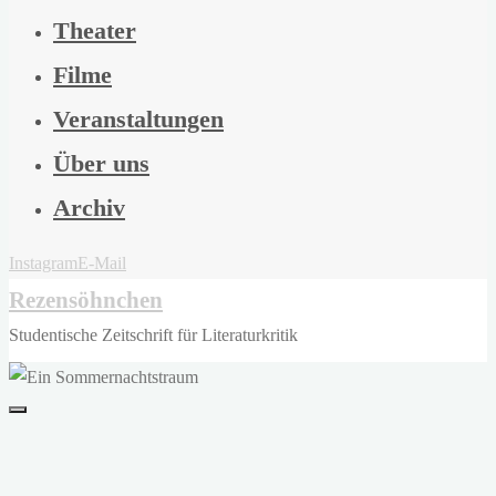
Theater
Filme
Veranstaltungen
Über uns
Archiv
Instagram
E-Mail
Rezensöhnchen
Studentische Zeitschrift für Literaturkritik