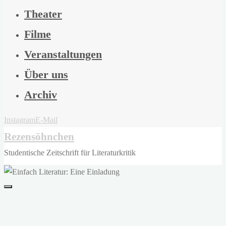
Theater
Filme
Veranstaltungen
Über uns
Archiv
Instagram
E-Mail
Rezensöhnchen
Studentische Zeitschrift für Literaturkritik