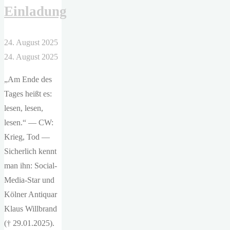
Einladung
24. August 2025
24. August 2025
„Am Ende des
Tages heißt es:
lesen, lesen,
lesen.“ — CW:
Krieg, Tod —
Sicherlich kennt
man ihn: Social-
Media-Star und
Kölner Antiquar
Klaus Willbrand
(† 29.01.2025).