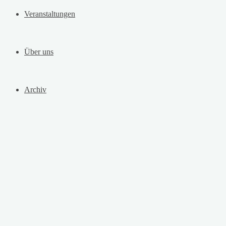
Veranstaltungen
Über uns
Archiv