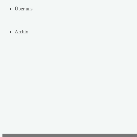
Über uns
Archiv