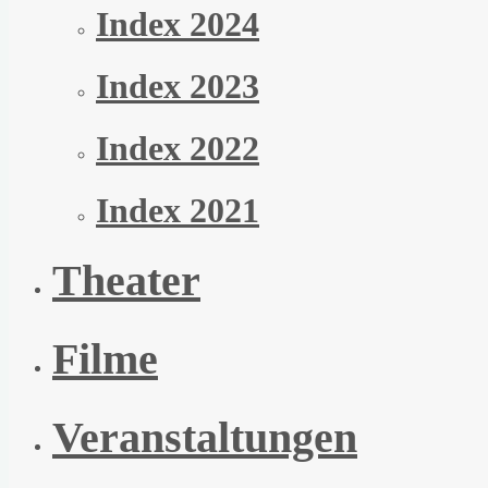
Index 2024
Index 2023
Index 2022
Index 2021
Theater
Filme
Veranstaltungen