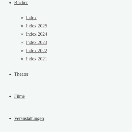
Bücher
Index
Index 2025
Index 2024
Index 2023
Index 2022
Index 2021
Theater
Filme
Veranstaltungen