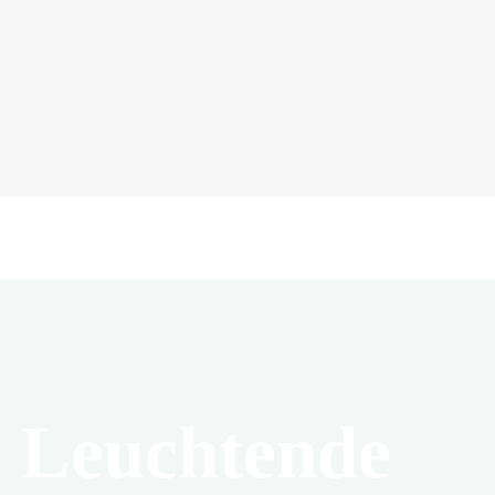
ll Leuchtende