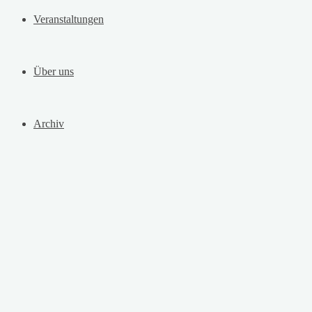
Veranstaltungen
Über uns
Archiv