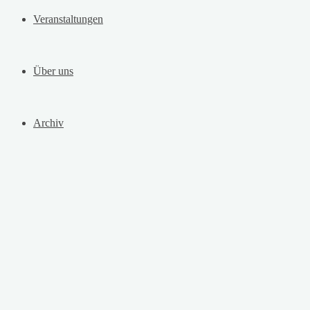
Veranstaltungen
Über uns
Archiv