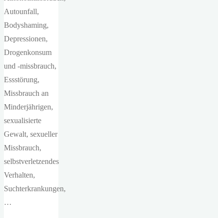
Autounfall,
Bodyshaming,
Depressionen,
Drogenkonsum
und -missbrauch,
Essstörung,
Missbrauch an
Minderjährigen,
sexualisierte
Gewalt, sexueller
Missbrauch,
selbstverletzendes
Verhalten,
Suchterkrankungen,
…