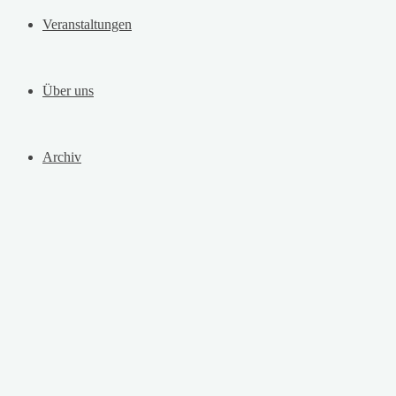
Veranstaltungen
Über uns
Archiv