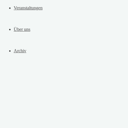
Veranstaltungen
Über uns
Archiv