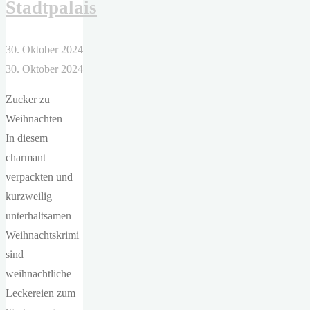
Stadtpalais
30. Oktober 2024
30. Oktober 2024
Zucker zu
Weihnachten —
In diesem
charmant
verpackten und
kurzweilig
unterhaltsamen
Weihnachtskrimi
sind
weihnachtliche
Leckereien zum