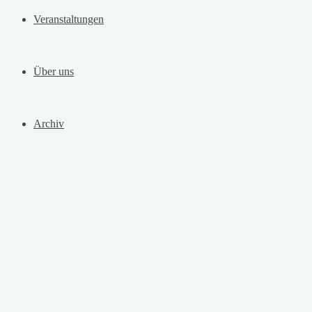
Veranstaltungen
Über uns
Archiv