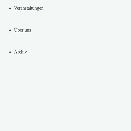
Veranstaltungen
Über uns
Archiv