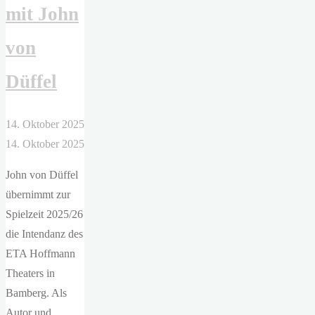
mit John
von
Düffel
14. Oktober 2025
14. Oktober 2025
John von Düffel
übernimmt zur
Spielzeit 2025/26
die Intendanz des
ETA Hoffmann
Theaters in
Bamberg. Als
Autor und