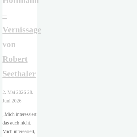
Hoffmann
–
Vernissage
von
Robert
Seethaler
2. Mai 2026
28.
Juni 2026
„Mich interessiert
das auch nicht.
Mich interessiert,