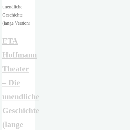
ETA
Hoffmann
Theater
– Die
unendliche
Geschichte
(lange