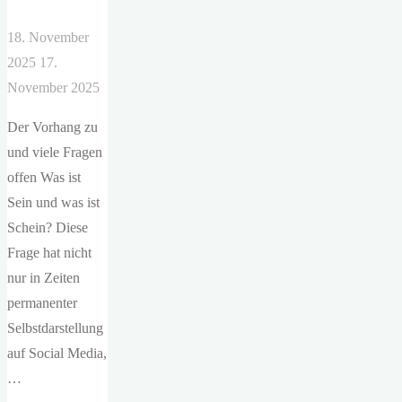
18. November
2025
17.
November 2025
Der Vorhang zu
und viele Fragen
offen Was ist
Sein und was ist
Schein? Diese
Frage hat nicht
nur in Zeiten
permanenter
Selbstdarstellung
auf Social Media,
…