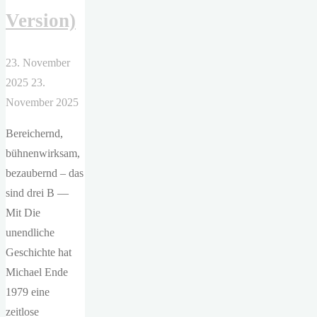
Version)
23. November
2025
23.
November 2025
Bereichernd,
bühnenwirksam,
bezaubernd – das
sind drei B —
Mit Die
unendliche
Geschichte hat
Michael Ende
1979 eine
zeitlose