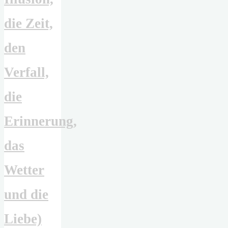
die Zeit,
den
Verfall,
die
Erinnerung,
das
Wetter
und die
Liebe)