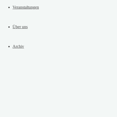
Veranstaltungen
Über uns
Archiv