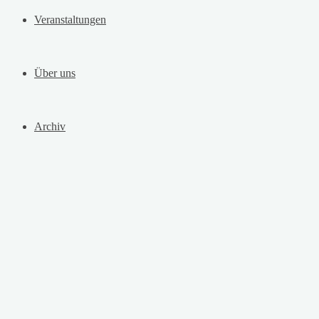
Veranstaltungen
Über uns
Archiv