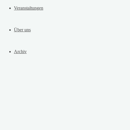
Veranstaltungen
Über uns
Archiv