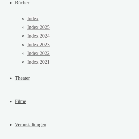
Bücher
Index
Index 2025
Index 2024
Index 2023
Index 2022
Index 2021
Theater
Filme
Veranstaltungen