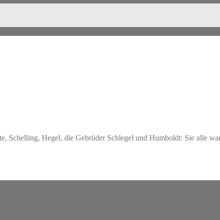
hte, Schelling, Hegel, die Gebrüder Schlegel und Humboldt: Sie alle wa