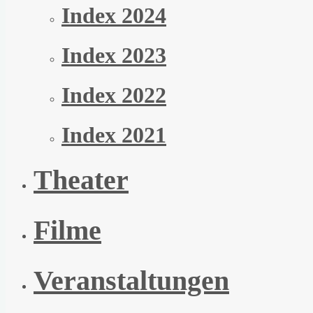
Index 2024
Index 2023
Index 2022
Index 2021
Theater
Filme
Veranstaltungen