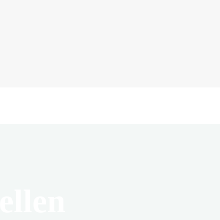
ellen