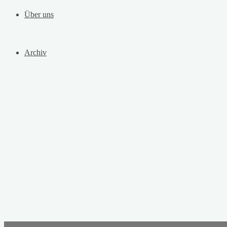
Über uns
Archiv