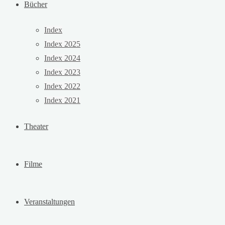
Bücher
Index
Index 2025
Index 2024
Index 2023
Index 2022
Index 2021
Theater
Filme
Veranstaltungen