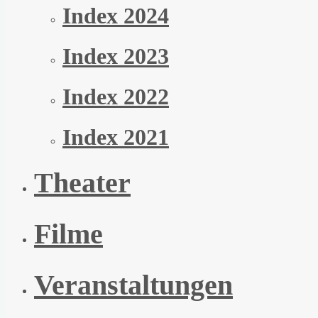
Index 2024
Index 2023
Index 2022
Index 2021
Theater
Filme
Veranstaltungen