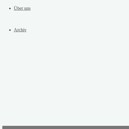
Über uns
Archiv