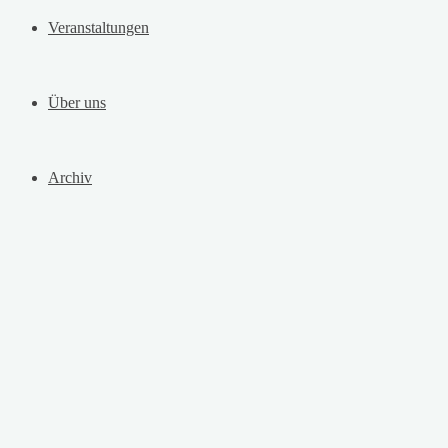
Veranstaltungen
Über uns
Archiv