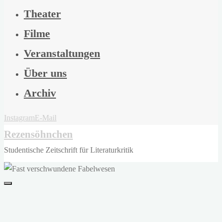
Theater
Filme
Veranstaltungen
Über uns
Archiv
Instagram
E-Mail
Rezensöhnchen
Studentische Zeitschrift für Literaturkritik