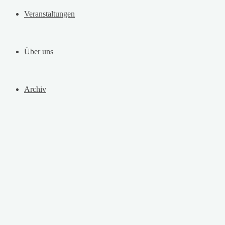
Veranstaltungen
Über uns
Archiv